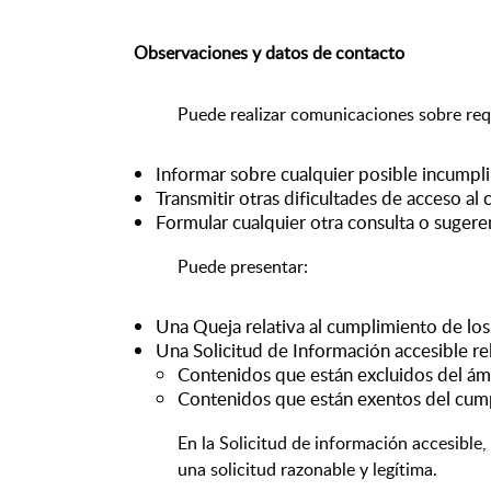
Observaciones y datos de contacto
Puede realizar comunicaciones sobre requ
Informar sobre cualquier posible incumpli
Transmitir otras dificultades de acceso al
Formular cualquier otra consulta o sugeren
Puede presentar:
Una Queja relativa al cumplimiento de l
Una Solicitud de Información accesible rel
Contenidos que están excluidos del ámb
Contenidos que están exentos del cump
En la Solicitud de información accesible,
una solicitud razonable y legítima.