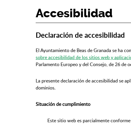
Accesibilidad
Declaración de accesibilidad
El Ayuntamiento de Beas de Granada se ha co
sobre accesibilidad de los sitios web y aplicac
Parlamento Europeo y del Consejo, de 26 de o
La presente declaración de accesibilidad se apl
dominios.
Situación de cumplimiento
Este sitio web es parcialmente conforme