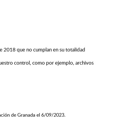
de 2018 que no cumplan en su totalidad
uestro control, como por ejemplo, archivos
tación de Granada el 6/09/2023.