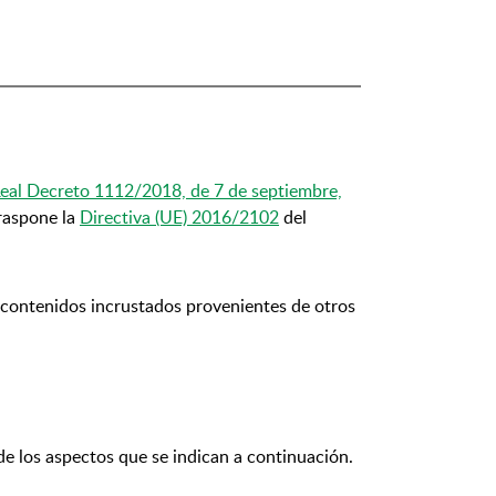
eal Decreto 1112/2018, de 7 de septiembre,
traspone la
Directiva (UE) 2016/2102
del
 contenidos incrustados provenientes de otros
e los aspectos que se indican a continuación.