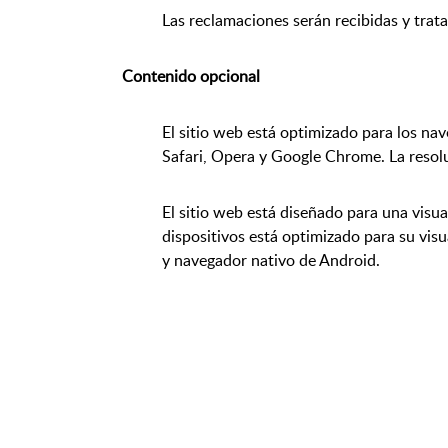
Las reclamaciones serán recibidas y trat
Contenido opcional
El sitio web está optimizado para los nav
Safari, Opera y Google Chrome. La res
El sitio web está diseñado para una visua
dispositivos está optimizado para su visu
y navegador nativo de Android.