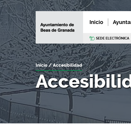
Inicio
Ayunta
SEDE ELECTRÓNICA
Inicio
Accesibilidad
Accesibili