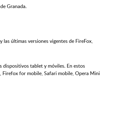
s de Granada.
y las últimas versiones vigentes de FireFox,
 dispositivos tablet y móviles. En estos
, Firefox for mobile, Safari mobile, Opera Mini