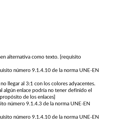
en alternativa como texto. [requisito
requisito número 9.1.4.10 de la norma UNE-EN
no llegar al 3:1 con los colores adyacentes.
algún enlace podría no tener definido el
ropósito de los enlaces]
uisito número 9.1.4.3 de la norma UNE-EN
requisito número 9.1.4.10 de la norma UNE-EN