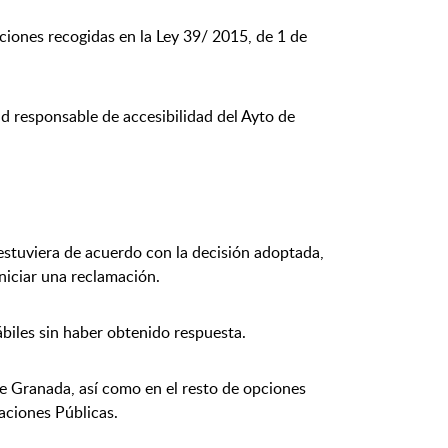
ciones recogidas en la Ley 39/ 2015, de 1 de
ad responsable de accesibilidad del Ayto de
 estuviera de acuerdo con la decisión adoptada,
iniciar una reclamación.
ábiles sin haber obtenido respuesta.
e Granada, así como en el resto de opciones
aciones Públicas.