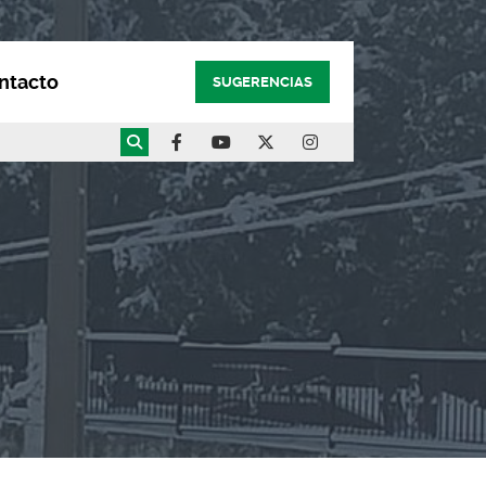
ntacto
SUGERENCIAS